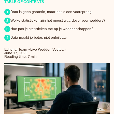
TABLE OF CONTENTS
Data is geen garantie, maar het is een voorsprong
Welke statistieken zijn het meest waardevol voor wedders?
Hoe pas je statistieken toe op je weddenschappen?
Data maakt je beter, niet onfeilbaar
Editorial Team «Live Wedden Voetbal»
June 17, 2026
Reading time: 7 min