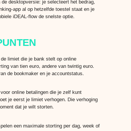
de desktopversie: je selecteert het bedrag,
king-app al op hetzelfde toestel staat en je
obiele iDEAL-flow de snelste optie.
SPUNTEN
e limiet die je bank stelt op online
ng van tien euro, andere van twintig euro.
k van de bookmaker en je accountstatus.
or online betalingen die je zelf kunt
oet je eerst je limiet verhogen. Die verhoging
oment dat je wilt storten.
 spelen een maximale storting per dag, week of