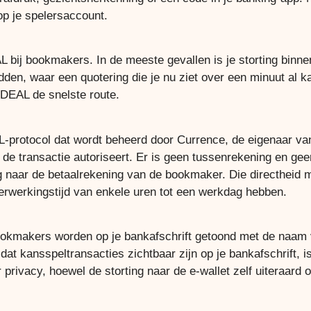
op je spelersaccount.
L bij bookmakers. In de meeste gevallen is je storting binn
den, waar een quotering die je nu ziet over een minuut al kan
 iDEAL de snelste route.
EAL-protocol dat wordt beheerd door Currence, de eigenaar 
 de transactie autoriseert. Er is geen tussenrekening en ge
 naar de betaalrekening van de bookmaker. Die directheid m
erwerkingstijd van enkele uren tot een werkdag hebben.
 bookmakers worden op je bankafschrift getoond met de naam
 dat kansspeltransacties zichtbaar zijn op je bankafschrift, 
rivacy, hoewel de storting naar de e-wallet zelf uiteraard oo