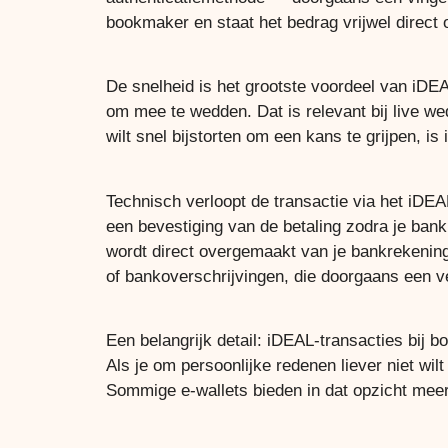
bookmaker en staat het bedrag vrijwel direct 
De snelheid is het grootste voordeel van iDEA
om mee te wedden. Dat is relevant bij live wed
wilt snel bijstorten om een kans te grijpen, is
Technisch verloopt de transactie via het iD
een bevestiging van de betaling zodra je bank
wordt direct overgemaakt van je bankrekening
of bankoverschrijvingen, die doorgaans een v
Een belangrijk detail: iDEAL-transacties bij
Als je om persoonlijke redenen liever niet wilt
Sommige e-wallets bieden in dat opzicht meer p