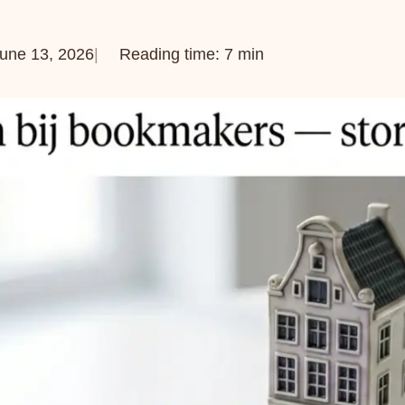
une 13, 2026
Reading time: 7 min