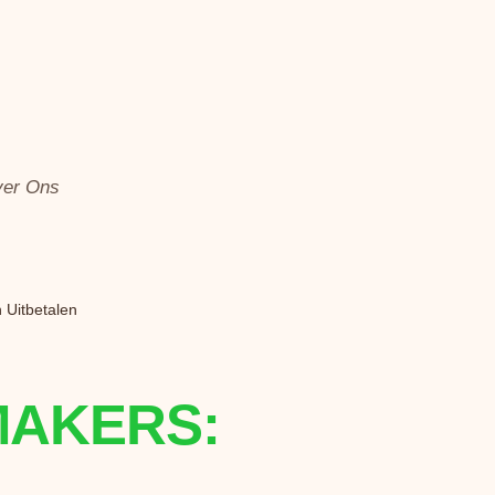
er Ons
 Uitbetalen
MAKERS: