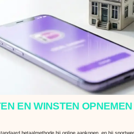
TEN EN WINSTEN OPNEMEN
ndaard betaalmethode bij online aankopen, en bij sportwedd