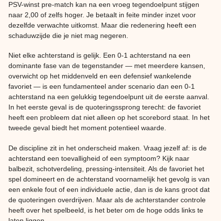
PSV-winst pre-match kan na een vroeg tegendoelpunt stijgen
naar 2,00 of zelfs hoger. Je betaalt in feite minder inzet voor
dezelfde verwachte uitkomst. Maar die redenering heeft een
schaduwzijde die je niet mag negeren.
Niet elke achterstand is gelijk. Een 0-1 achterstand na een
dominante fase van de tegenstander — met meerdere kansen,
overwicht op het middenveld en een defensief wankelende
favoriet — is een fundamenteel ander scenario dan een 0-1
achterstand na een gelukkig tegendoelpunt uit de eerste aanval.
In het eerste geval is de quoteringssprong terecht: de favoriet
heeft een probleem dat niet alleen op het scorebord staat. In het
tweede geval biedt het moment potentieel waarde.
De discipline zit in het onderscheid maken. Vraag jezelf af: is de
achterstand een toevalligheid of een symptoom? Kijk naar
balbezit, schotverdeling, pressing-intensiteit. Als de favoriet het
spel domineert en de achterstand voornamelijk het gevolg is van
een enkele fout of een individuele actie, dan is de kans groot dat
de quoteringen overdrijven. Maar als de achterstander controle
heeft over het spelbeeld, is het beter om de hoge odds links te
laten liggen.