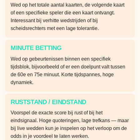
Wed op het totale aantal kaarten, de volgende kaart
of een specifieke speler die een kaart ontvangt.
Interessant bij verhitte wedstrijden of bij
scheidsrechters met een lage tolerantie.
MINUTE BETTING
Wed op gebeurtenissen binnen een specifiek
tijdsblok, bijvoorbeeld of er een doelpunt valt tussen
de 60e en 75e minuut. Korte tijdspannes, hoge
dynamiek.
RUSTSTAND / EINDSTAND
Voorspel de exacte score bij rust of bij het
eindsignaal. Hoge quoteringen, lage trefkans — maar
bij live wedden kun je inspelen op het verloop om de
odds in je voordeel te laten werken.