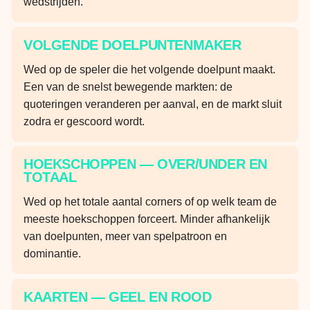
wedstrijden.
VOLGENDE DOELPUNTENMAKER
Wed op de speler die het volgende doelpunt maakt.
Een van de snelst bewegende markten: de
quoteringen veranderen per aanval, en de markt sluit
zodra er gescoord wordt.
HOEKSCHOPPEN — OVER/UNDER EN
TOTAAL
Wed op het totale aantal corners of op welk team de
meeste hoekschoppen forceert. Minder afhankelijk
van doelpunten, meer van spelpatroon en
dominantie.
KAARTEN — GEEL EN ROOD