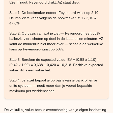
52e minuut. Feyenoord drukt, AZ staat diep.
Stap 1: De bookmaker noteert Feyenoord-winst op 2,10.
De impliciete kans volgens de bookmaker is: 1 / 2,10 =
47,6%.
Stap 2: Op basis van wat je ziet — Feyenoord heeft 68%
balbezit, vier schoten op doel in de laatste tien minuten, AZ
komt de middenlijn niet meer over — schat je de werkelijke
kans op Feyenoord-winst op 58%.
Stap 3: Bereken de expected value. EV = (0,58 x 1,10) –
(0,42 x 1,00) = 0,638 – 0,420 = +0,218. Positieve expected
value: dit is een value bet.
Stap 4: Je inzet bepaal je op basis van je bankroll en je
units-systeem — nooit meer dan je vooraf bepaalde
maximum per weddenschap.
De valkuil bij value bets is overschatting van je eigen inschatting.