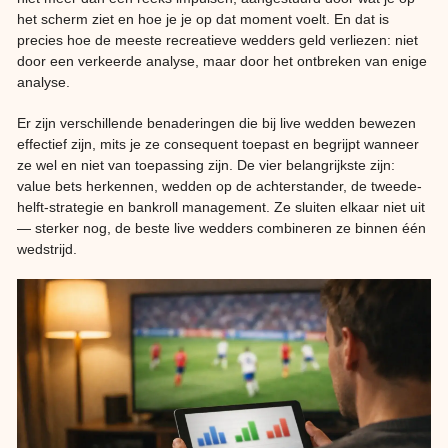
het scherm ziet en hoe je je op dat moment voelt. En dat is
precies hoe de meeste recreatieve wedders geld verliezen: niet
door een verkeerde analyse, maar door het ontbreken van enige
analyse.
Er zijn verschillende benaderingen die bij live wedden bewezen
effectief zijn, mits je ze consequent toepast en begrijpt wanneer
ze wel en niet van toepassing zijn. De vier belangrijkste zijn:
value bets herkennen, wedden op de achterstander, de tweede-
helft-strategie en bankroll management. Ze sluiten elkaar niet uit
— sterker nog, de beste live wedders combineren ze binnen één
wedstrijd.