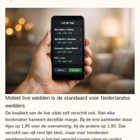
Mobiel live wedden is de standaard voor Nederlandse
wedders
De kwaliteit van de live odds zelf verschilt ook. Niet elke
bookmaker hanteert dezelfde marge. Bij de ene aanbieder staat
Ajax op 1,85 voor de overwinning, bij de andere op 1,80. Dat
verschil van vijf cent lijkt klein, maar over honderden
weddenschappen is het het verschil tussen winst en verlies.