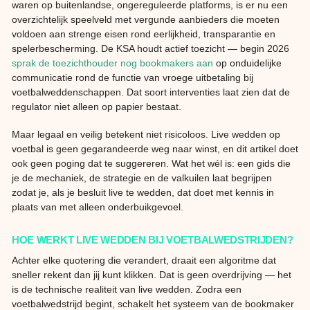
waren op buitenlandse, ongereguleerde platforms, is er nu een
overzichtelijk speelveld met vergunde aanbieders die moeten
voldoen aan strenge eisen rond eerlijkheid, transparantie en
spelerbescherming. De KSA houdt actief toezicht — begin 2026
sprak de toezichthouder nog bookmakers aan
op onduidelijke
communicatie rond de functie van vroege uitbetaling bij
voetbalweddenschappen. Dat soort interventies laat zien dat de
regulator niet alleen op papier bestaat.
Maar legaal en veilig betekent niet risicoloos. Live wedden op
voetbal is geen gegarandeerde weg naar winst, en dit artikel doet
ook geen poging dat te suggereren. Wat het wél is: een gids die
je de mechaniek, de strategie en de valkuilen laat begrijpen
zodat je, als je besluit live te wedden, dat doet met kennis in
plaats van met alleen onderbuikgevoel.
HOE WERKT LIVE WEDDEN BIJ VOETBALWEDSTRIJDEN?
Achter elke quotering die verandert, draait een algoritme dat
sneller rekent dan jij kunt klikken. Dat is geen overdrijving — het
is de technische realiteit van live wedden. Zodra een
voetbalwedstrijd begint, schakelt het systeem van de bookmaker