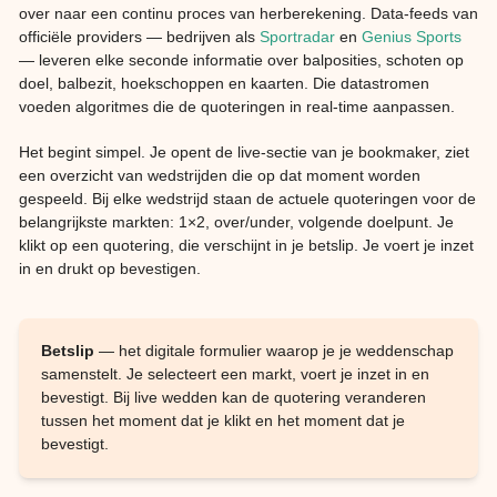
over naar een continu proces van herberekening. Data-feeds van
officiële providers — bedrijven als
Sportradar
en
Genius Sports
— leveren elke seconde informatie over balposities, schoten op
doel, balbezit, hoekschoppen en kaarten. Die datastromen
voeden algoritmes die de quoteringen in real-time aanpassen.
Het begint simpel. Je opent de live-sectie van je bookmaker, ziet
een overzicht van wedstrijden die op dat moment worden
gespeeld. Bij elke wedstrijd staan de actuele quoteringen voor de
belangrijkste markten: 1×2, over/under, volgende doelpunt. Je
klikt op een quotering, die verschijnt in je betslip. Je voert je inzet
in en drukt op bevestigen.
Betslip
— het digitale formulier waarop je je weddenschap
samenstelt. Je selecteert een markt, voert je inzet in en
bevestigt. Bij live wedden kan de quotering veranderen
tussen het moment dat je klikt en het moment dat je
bevestigt.