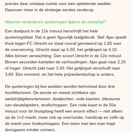
precies daar ontstaat ruimte voor een oplettende wedder.
Daarover meer in de strategie-secties verderop.
Waarom veranderen quoteringen tijdens de wedstrijd?
Een doelpunt in de 12e minuut herschrijft het hele
quoteringsblad. Dat is geen figuurlijk taalgebruik. Stel: Ajax speelt
thuis tegen FC Utrecht en staat vooraf genoteerd op 1,65 voor
de overwinning. Utrecht staat op 5,50, het gelijkspel op 4,10.
Alles binnen verwachting. Dan scoort Utrecht in de 12e minuut.
Binnen seconden kantelen de verhoudingen. Ajax gaat naar 2,20
of hoger. Utrecht zakt naar 3,40. Het gelijkspel verschuift naar
3,60. Eén moment, en het hele prijzenlandschap is anders.
De quoteringen bij live wedden worden beïnvloed door drie
hoofdfactoren. De eerste en meest zichtbare zijn
wedstrijdgebeurtenissen: doelpunten, rode kaarten, blessures
van sleutelspelers, strafschoppen. Een rode kaart in de 55e
minuut voor de thuisploeg heeft een enorm effect — niet alleen
op de 1×2-markt, maar ook op over/under, handicap en zelfs op
de markt voor hoekschoppen. Een team met tien man trapt
doorgaans minder corners.