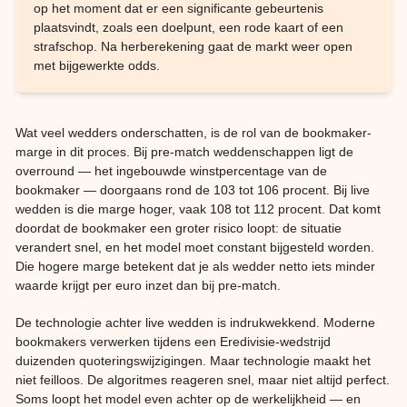
op het moment dat er een significante gebeurtenis
plaatsvindt, zoals een doelpunt, een rode kaart of een
strafschop. Na herberekening gaat de markt weer open
met bijgewerkte odds.
Wat veel wedders onderschatten, is de rol van de bookmaker-
marge in dit proces. Bij pre-match weddenschappen ligt de
overround — het ingebouwde winstpercentage van de
bookmaker — doorgaans rond de 103 tot 106 procent. Bij live
wedden is die marge hoger, vaak 108 tot 112 procent. Dat komt
doordat de bookmaker een groter risico loopt: de situatie
verandert snel, en het model moet constant bijgesteld worden.
Die hogere marge betekent dat je als wedder netto iets minder
waarde krijgt per euro inzet dan bij pre-match.
De technologie achter live wedden is indrukwekkend. Moderne
bookmakers verwerken tijdens een Eredivisie-wedstrijd
duizenden quoteringswijzigingen. Maar technologie maakt het
niet feilloos. De algoritmes reageren snel, maar niet altijd perfect.
Soms loopt het model even achter op de werkelijkheid — en