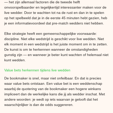
— het zijn allemaal factoren die de tweede helft
onvoorspelbaarder en tegelijkertijd interessanter maken voor de
live wedder. Door te wachten tot na de rust en dan in te spelen
op het spelbeeld dat je in de eerste 45 minuten hebt gezien, heb
je een informatievoordeel dat pre-match wedders niet hebben.
Elke strategie heeft een gemeenschappelijke voorwaarde:
discipline. Niet elke wedstrijd is geschikt voor live wedden. Niet
elk moment in een wedstrijd is het juiste moment om in te zetten.
De kunst is om te herkennen wanneer de omstandigheden
gunstig zijn — en wanneer je beter kunt wachten of helemaal niet
kunt wedden.
Value bets herkennen tijdens live wedden
De bookmaker is snel, maar niet onfeilbaar. En dat is precies
waar value bets ontstaan. Een value bet is een weddenschap
waarbij de quotering van de bookmaker een hogere winkans
impliceert dan de werkelijke kans die jij als wedder inschat. Met
andere woorden: je wedt op iets waarvan je gelooft dat het
waarschijnlijker is dan de odds suggereren.