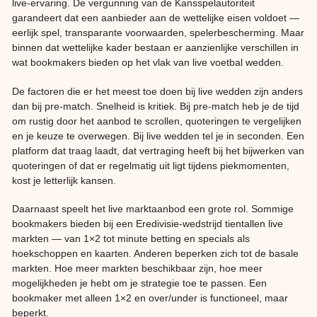
live-ervaring. De vergunning van de Kansspelautoriteit
garandeert dat een aanbieder aan de wettelijke eisen voldoet —
eerlijk spel, transparante voorwaarden, spelerbescherming. Maar
binnen dat wettelijke kader bestaan er aanzienlijke verschillen in
wat bookmakers bieden op het vlak van live voetbal wedden.
De factoren die er het meest toe doen bij live wedden zijn anders
dan bij pre-match. Snelheid is kritiek. Bij pre-match heb je de tijd
om rustig door het aanbod te scrollen, quoteringen te vergelijken
en je keuze te overwegen. Bij live wedden tel je in seconden. Een
platform dat traag laadt, dat vertraging heeft bij het bijwerken van
quoteringen of dat er regelmatig uit ligt tijdens piekmomenten,
kost je letterlijk kansen.
Daarnaast speelt het live marktaanbod een grote rol. Sommige
bookmakers bieden bij een Eredivisie-wedstrijd tientallen live
markten — van 1×2 tot minute betting en specials als
hoekschoppen en kaarten. Anderen beperken zich tot de basale
markten. Hoe meer markten beschikbaar zijn, hoe meer
mogelijkheden je hebt om je strategie toe te passen. Een
bookmaker met alleen 1×2 en over/under is functioneel, maar
beperkt.