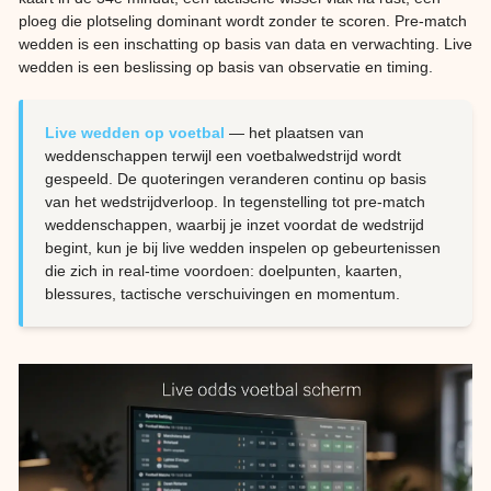
ploeg die plotseling dominant wordt zonder te scoren. Pre-match
wedden is een inschatting op basis van data en verwachting. Live
wedden is een beslissing op basis van observatie en timing.
Live wedden op voetbal
— het plaatsen van
weddenschappen terwijl een voetbalwedstrijd wordt
gespeeld. De quoteringen veranderen continu op basis
van het wedstrijdverloop. In tegenstelling tot pre-match
weddenschappen, waarbij je inzet voordat de wedstrijd
begint, kun je bij live wedden inspelen op gebeurtenissen
die zich in real-time voordoen: doelpunten, kaarten,
blessures, tactische verschuivingen en momentum.