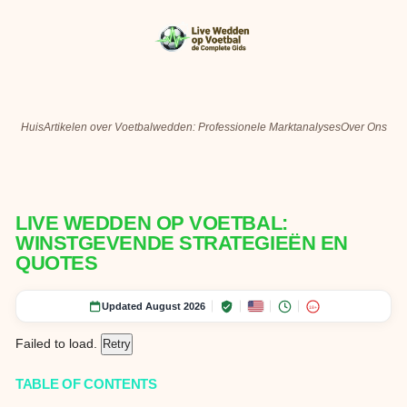
Huis
Artikelen over Voetbalwedden: Professionele Marktanalyses
Over Ons
LIVE WEDDEN OP VOETBAL:
WINSTGEVENDE STRATEGIEËN EN
QUOTES
Updated August 2026
18+
Failed to load.
Retry
TABLE OF CONTENTS