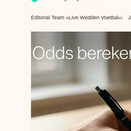
Editorial Team «Live Wedden Voetbal»
J