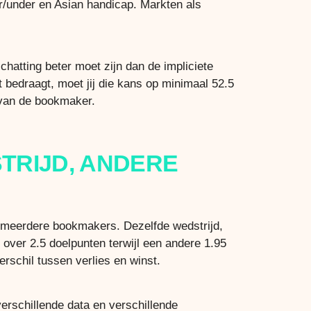
r/under en Asian handicap. Markten als
chatting beter moet zijn dan de impliciete
 bedraagt, moet jij die kans op minimaal 52.5
l van de bookmaker.
TRIJD, ANDERE
j meerdere bookmakers. Dezelfde wedstrijd,
 over 2.5 doelpunten terwijl een andere 1.95
erschil tussen verlies en winst.
erschillende data en verschillende