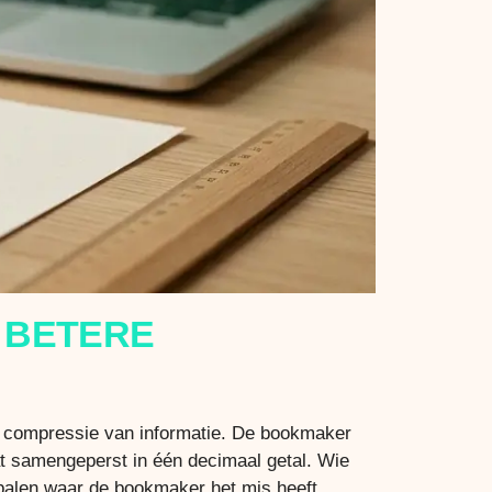
 BETERE
en compressie van informatie. De bookmaker
at samengeperst in één decimaal getal. Wie
epalen waar de bookmaker het mis heeft.