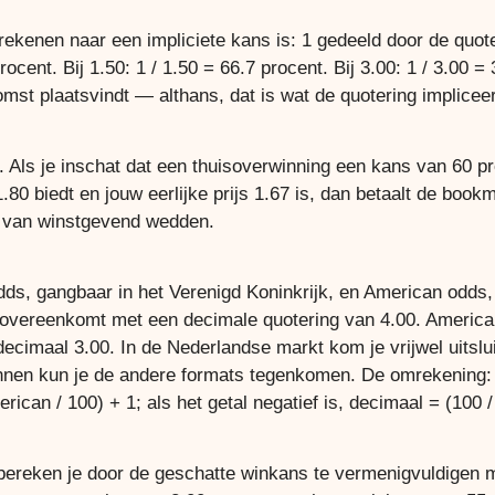
ekenen naar een impliciete kans is: 1 gedeeld door de quote
rocent. Bij 1.50: 1 / 1.50 = 66.7 procent. Bij 3.00: 1 / 3.00 
mst plaatsvindt — althans, dat is wat de quotering impliceer
Als je inschat dat een thuisoverwinning een kans van 60 pro
1.80 biedt en jouw eerlijke prijs 1.67 is, dan betaalt de bo
is van winstgevend wedden.
dds, gangbaar in het Verenigd Koninkrijk, en American odds,
at overeenkomt met een decimale quotering van 4.00. Ameri
ecimaal 3.00. In de Nederlandse markt kom je vrijwel uitslu
onnen kun je de andere formats tegenkomen. De omrekening: 
erican / 100) + 1; als het getal negatief is, decimaal = (100 
ken je door de geschatte winkans te vermenigvuldigen met 