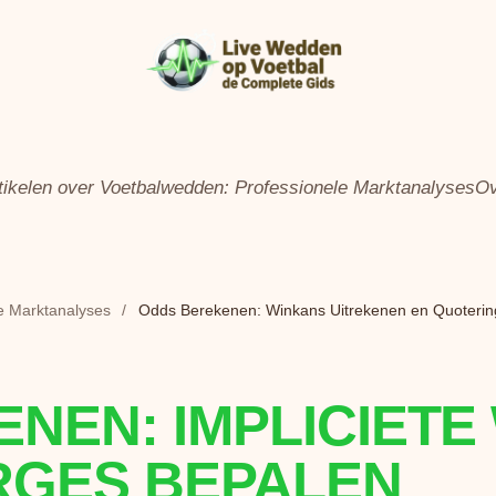
tikelen over Voetbalwedden: Professionele Marktanalyses
Ov
le Marktanalyses
/
Odds Berekenen: Winkans Uitrekenen en Quotering
NEN: IMPLICIETE
RGES BEPALEN