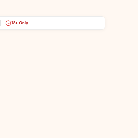
18+ Only
18+