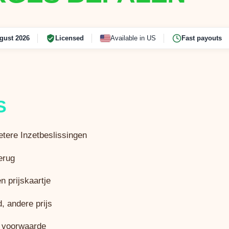
gust 2026
Licensed
Available in US
Fast payouts
S
tere Inzetbeslissingen
erug
 prijskaartje
, andere prijs
n voorwaarde