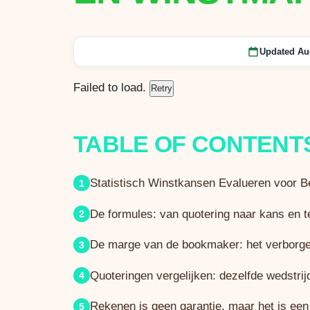
Updated Au
Failed to load.
Retry
TABLE OF CONTENT
Statistisch Winstkansen Evalueren voor Be
De formules: van quotering naar kans en t
De marge van de bookmaker: het verborgen
Quoteringen vergelijken: dezelfde wedstrijd
Rekenen is geen garantie, maar het is ee