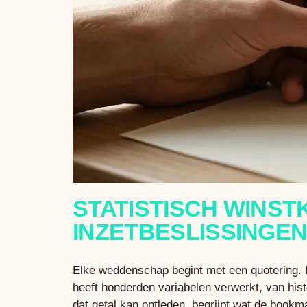
STATISTISCH WINS
INZETBESLISSINGE
Elke weddenschap begint met een quotering. D
heeft honderden variabelen verwerkt, van hist
dat getal kan ontleden, begrijpt wat de book