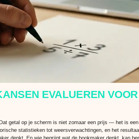
TKANSEN EVALUEREN VOOR
N
at getal op je scherm is niet zomaar een prijs — het is e
orische statistieken tot weersverwachtingen, en het resulta
maker denkt. En wie begrijpt wat de bookmaker denkt, kan b