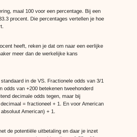
ring, maal 100 voor een percentage. Bij een
= 33.3 procent. Die percentages vertellen je hoe
t.
cent heeft, reken je dat om naar een eerlijke
okmaker meer dan de werkelijke kans
 standaard in de VS. Fractionele odds van 3/1
can odds van +200 betekenen tweehonderd
itend decimale odds tegen, maar bij
decimaal = fractioneel + 1. En voor American
/ absoluut American) + 1.
de potentiële uitbetaling en daar je inzet