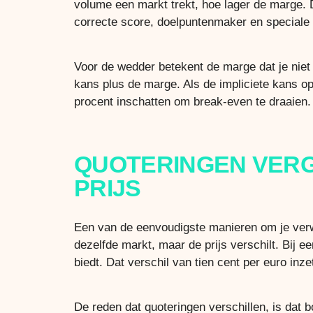
volume een markt trekt, hoe lager de marge. 
correcte score, doelpuntenmaker en special
Voor de wedder betekent de marge dat je niet 
kans plus de marge. Als de impliciete kans op
procent inschatten om break-even te draaien. 
QUOTERINGEN VERG
PRIJS
Een van de eenvoudigste manieren om je verw
dezelfde markt, maar de prijs verschilt. Bij 
biedt. Dat verschil van tien cent per euro inz
De reden dat quoteringen verschillen, is dat 