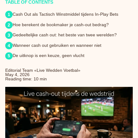
TABLE OF CONTENTS
Cash Out als Tactisch Winstmiddel tijdens In-Play Bets
Hoe berekent de bookmaker je cash-out bedrag?
Gedeeltelijke cash out: het beste van twee werelden?
Wanneer cash out gebruiken en wanneer niet
De uitknop is een keuze, geen vlucht
Editorial Team «Live Wedden Voetbal»
May 4, 2026
Reading time: 10 min