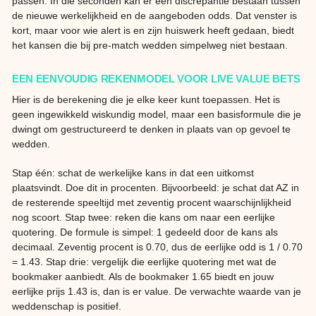
passen. In die seconden kan er een discrepantie bestaan tussen
de nieuwe werkelijkheid en de aangeboden odds. Dat venster is
kort, maar voor wie alert is en zijn huiswerk heeft gedaan, biedt
het kansen die bij pre-match wedden simpelweg niet bestaan.
EEN EENVOUDIG REKENMODEL VOOR LIVE VALUE BETS
Hier is de berekening die je elke keer kunt toepassen. Het is
geen ingewikkeld wiskundig model, maar een basisformule die je
dwingt om gestructureerd te denken in plaats van op gevoel te
wedden.
Stap één: schat de werkelijke kans in dat een uitkomst
plaatsvindt. Doe dit in procenten. Bijvoorbeeld: je schat dat AZ in
de resterende speeltijd met zeventig procent waarschijnlijkheid
nog scoort. Stap twee: reken die kans om naar een eerlijke
quotering. De formule is simpel: 1 gedeeld door de kans als
decimaal. Zeventig procent is 0.70, dus de eerlijke odd is 1 / 0.70
= 1.43. Stap drie: vergelijk die eerlijke quotering met wat de
bookmaker aanbiedt. Als de bookmaker 1.65 biedt en jouw
eerlijke prijs 1.43 is, dan is er value. De verwachte waarde van je
weddenschap is positief.