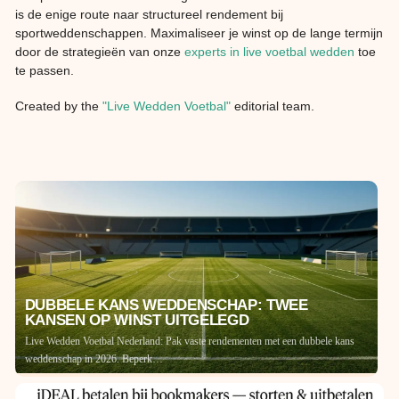
is de enige route naar structureel rendement bij
sportweddenschappen. Maximaliseer je winst op de lange termijn
door de strategieën van onze
experts in live voetbal wedden
toe
te passen.
Created by the
"Live Wedden Voetbal"
editorial team.
DUBBELE KANS WEDDENSCHAP: TWEE
KANSEN OP WINST UITGELEGD
Live Wedden Voetbal Nederland: Pak vaste rendementen met een dubbele kans
weddenschap in 2026. Beperk…