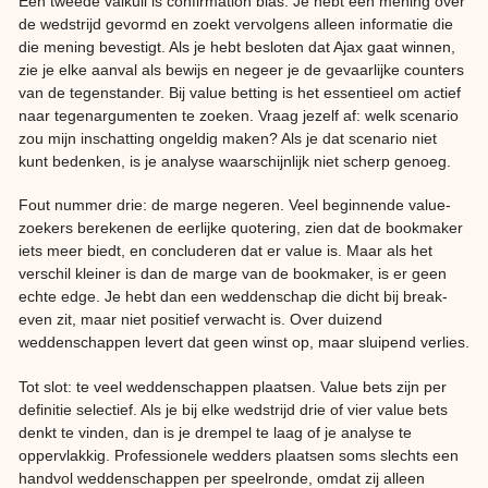
Een tweede valkuil is confirmation bias. Je hebt een mening over
de wedstrijd gevormd en zoekt vervolgens alleen informatie die
die mening bevestigt. Als je hebt besloten dat Ajax gaat winnen,
zie je elke aanval als bewijs en negeer je de gevaarlijke counters
van de tegenstander. Bij value betting is het essentieel om actief
naar tegenargumenten te zoeken. Vraag jezelf af: welk scenario
zou mijn inschatting ongeldig maken? Als je dat scenario niet
kunt bedenken, is je analyse waarschijnlijk niet scherp genoeg.
Fout nummer drie: de marge negeren. Veel beginnende value-
zoekers berekenen de eerlijke quotering, zien dat de bookmaker
iets meer biedt, en concluderen dat er value is. Maar als het
verschil kleiner is dan de marge van de bookmaker, is er geen
echte edge. Je hebt dan een weddenschap die dicht bij break-
even zit, maar niet positief verwacht is. Over duizend
weddenschappen levert dat geen winst op, maar sluipend verlies.
Tot slot: te veel weddenschappen plaatsen. Value bets zijn per
definitie selectief. Als je bij elke wedstrijd drie of vier value bets
denkt te vinden, dan is je drempel te laag of je analyse te
oppervlakkig. Professionele wedders plaatsen soms slechts een
handvol weddenschappen per speelronde, omdat zij alleen