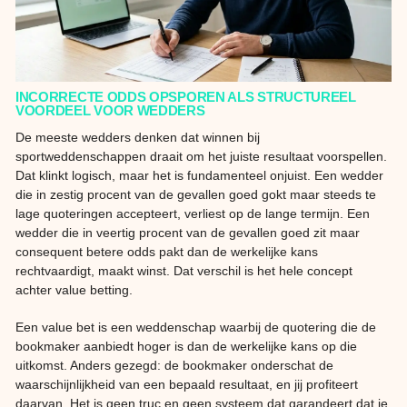
INCORRECTE ODDS OPSPOREN ALS STRUCTUREEL
VOORDEEL VOOR WEDDERS
De meeste wedders denken dat winnen bij
sportweddenschappen draait om het juiste resultaat voorspellen.
Dat klinkt logisch, maar het is fundamenteel onjuist. Een wedder
die in zestig procent van de gevallen goed gokt maar steeds te
lage quoteringen accepteert, verliest op de lange termijn. Een
wedder die in veertig procent van de gevallen goed zit maar
consequent betere odds pakt dan de werkelijke kans
rechtvaardigt, maakt winst. Dat verschil is het hele concept
achter value betting.
Een value bet is een weddenschap waarbij de quotering die de
bookmaker aanbiedt hoger is dan de werkelijke kans op die
uitkomst. Anders gezegd: de bookmaker onderschat de
waarschijnlijkheid van een bepaald resultaat, en jij profiteert
daarvan. Het is geen truc en geen systeem dat garandeert dat je