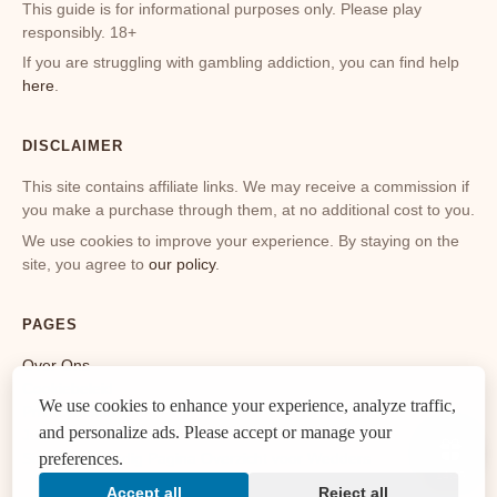
This guide is for informational purposes only. Please play
responsibly. 18+
If you are struggling with gambling addiction, you can find help
here
.
DISCLAIMER
This site contains affiliate links. We may receive a commission if
you make a purchase through them, at no additional cost to you.
We use cookies to improve your experience. By staying on the
site, you agree to
our policy
.
PAGES
Over Ons
Cookiebeleid
We use cookies to enhance your experience, analyze traffic,
Privacybeleid
and personalize ads. Please accept or manage your
Juridische Informatie
preferences.
Sitemap: Volledig Pagina Overzicht voor Wedders
14:45
Accept all
Reject all