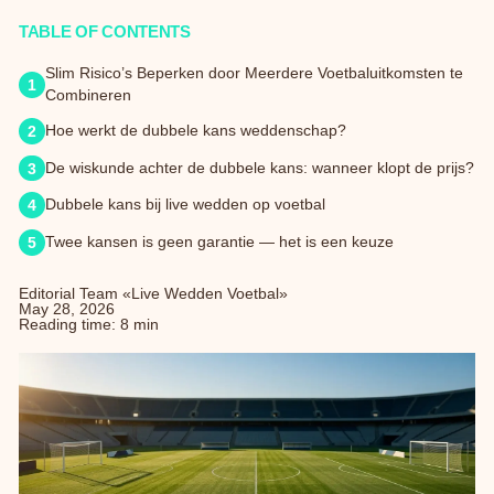
TABLE OF CONTENTS
Slim Risico’s Beperken door Meerdere Voetbaluitkomsten te
Combineren
Hoe werkt de dubbele kans weddenschap?
De wiskunde achter de dubbele kans: wanneer klopt de prijs?
Dubbele kans bij live wedden op voetbal
Twee kansen is geen garantie — het is een keuze
Editorial Team «Live Wedden Voetbal»
May 28, 2026
Reading time: 8 min